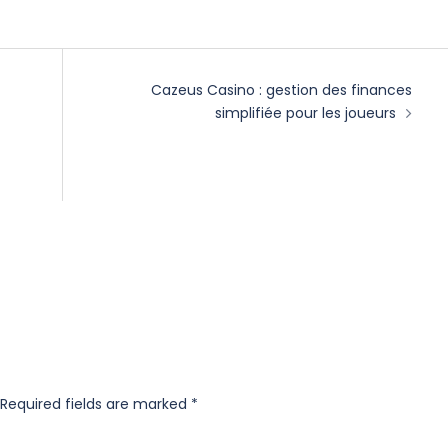
Cazeus Casino : gestion des finances
simplifiée pour les joueurs
Required fields are marked
*