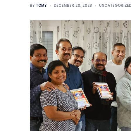
BY
TOMY
DECEMBER 20, 2023
UNCATEGORIZE